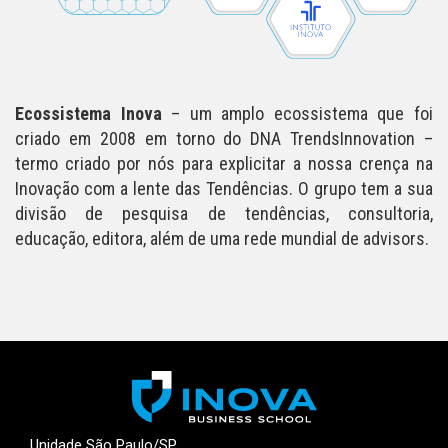
Ecossistema Inova
– um amplo ecossistema que foi
criado em 2008 em torno do DNA TrendsInnovation –
termo criado por nós para explicitar a nossa crença na
Inovação com a lente das Tendências. O grupo tem a sua
divisão de pesquisa de tendências, consultoria,
educação, editora, além de uma rede mundial de advisors.
Unidade São Paulo/SP