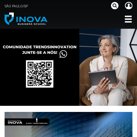
SÃO PAULO/SP