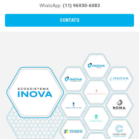
WhatsApp:
(11) 96930-6083
CONTATO