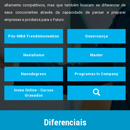
altamente competitivos, mas que também buscam se diferenciar de
seus concorrentes através da capacidade de pensar e preparar
empresas e produtos para o Futuro.
Pós-MBA TrendsInnovation
Governança
Nexialismo
Master
Nanodegrees
Programas In Company
Inova Online - Cursos
Gravados
Diferenciais