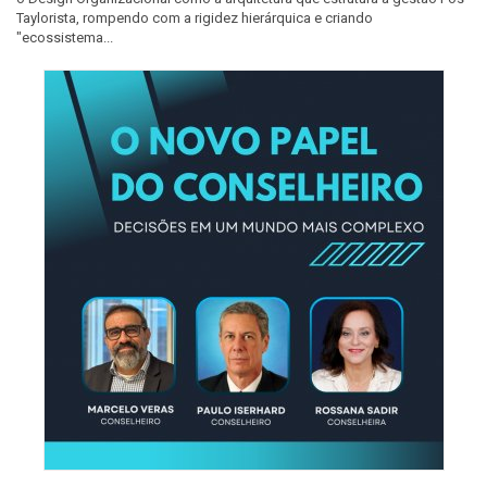
Taylorista, rompendo com a rigidez hierárquica e criando
"ecossistema...