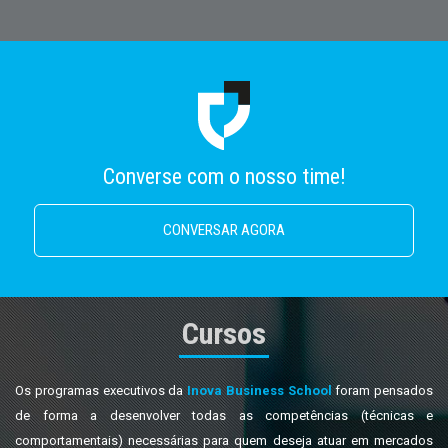
Converse com o nosso time!
CONVERSAR AGORA
Cursos
Os programas executivos da
Inova Business School
foram pensados
de forma a desenvolver todas as competências (técnicas e
comportamentais) necessárias para quem deseja atuar em mercados